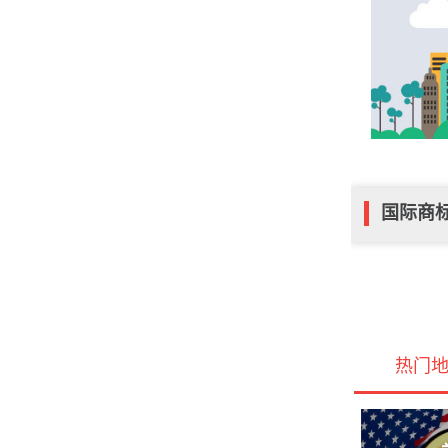
国际商
热门