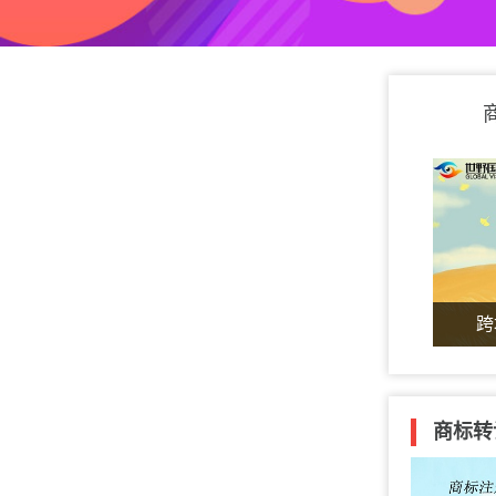
跨
商标转