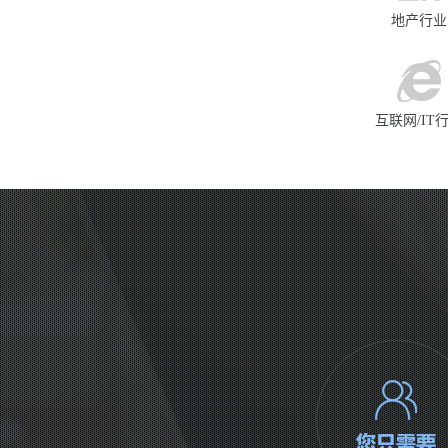
地产行业
互联网/IT