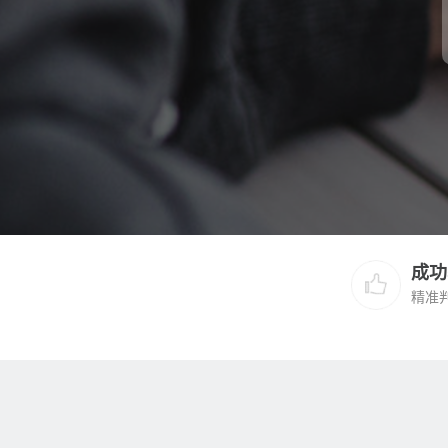
成功
精准