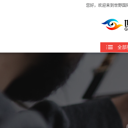
您好，欢迎来到世野国
全部