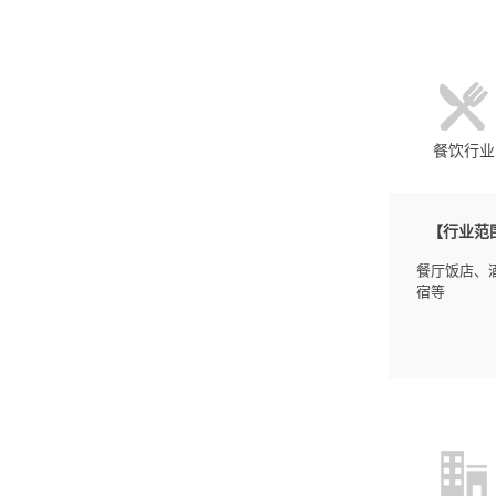
餐饮行业
【行业范
餐厅饭店、
宿等