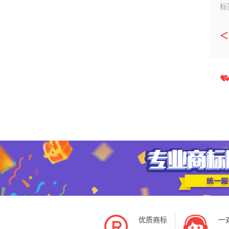
标
优质商标
一