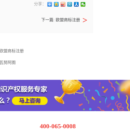
分享：
下一篇: 欧盟商标注册
欧盟商标注册
瓦努阿图
400-065-0008