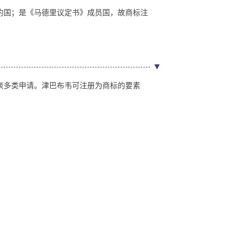
约国；是《马德里议定书》成员国，故商标注
多类申请。津巴布韦可注册为商标的要素