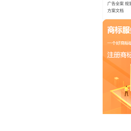
广告全案
规
方案文档