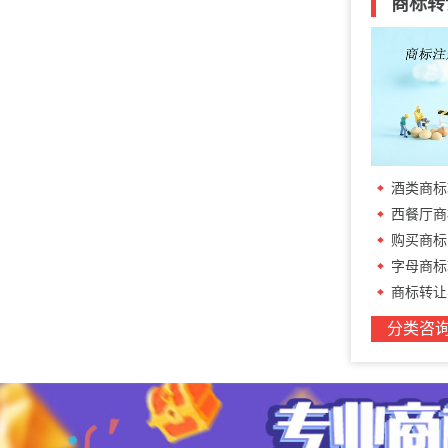
商标转
酒类商标
西餐厅商标转
购买商标
字母商标
商标转让
分类咨