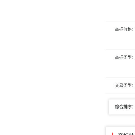
商标价格
商标类型
交易类型
综合排序