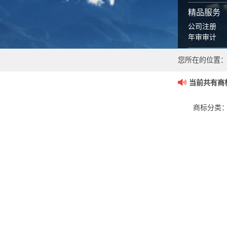
精品服务
公司注册
年审审计
您所在的位置
当前共有商
商标分类