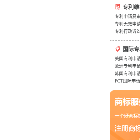
专利维
专利申请复
专利无效申
专利行政诉
国际专
美国专利申
欧洲专利申
韩国专利申
PCT国际申