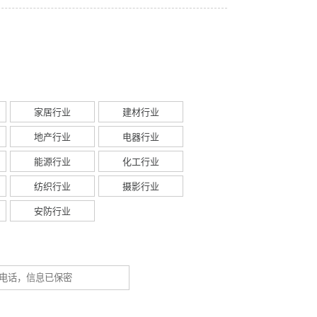
家居行业
建材行业
地产行业
电器行业
能源行业
化工行业
纺织行业
摄影行业
安防行业