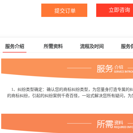
立即咨询
服务介绍
所需资料
流程及时间
服务
1、纠纷类型确定：确认您的商标纠纷类型，为您量身打造专属的纠
的商标纠纷，引起的纠纷案例千奇百怪，一站式解决您所有疑问，为