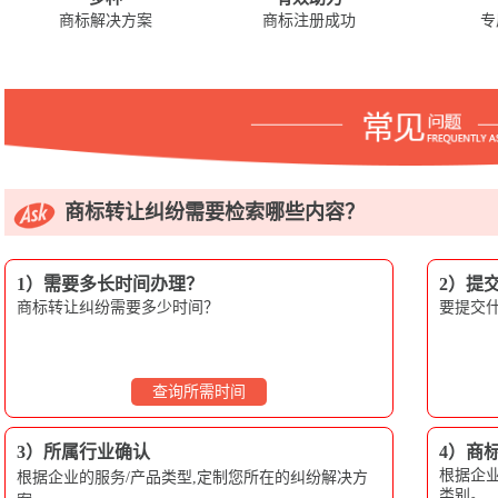
商标解决方案
商标注册成功
专
商标转让纠纷需要检索哪些内容？
1）需要多长时间办理？
2）提
商标转让纠纷需要多少时间？
要提交
查询所需时间
3）所属行业确认
4）商
根据企业
根据企业的服务/产品类型,定制您所在的纠纷解决方
类别。