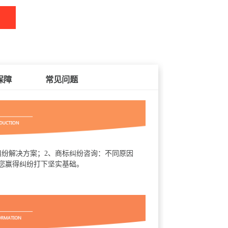
保障
常见问题
纷解决方案；2、商标纠纷咨询：不同原因
您赢得纠纷打下坚实基础。