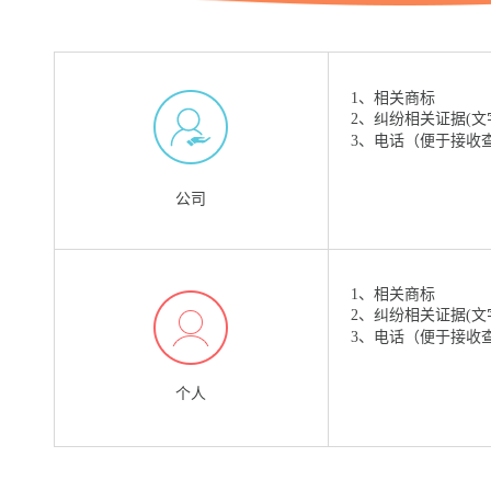
1、相关商标
2、纠纷相关证据(文
3、电话（便于接收
公司
1、相关商标
2、纠纷相关证据(文
3、电话（便于接收
个人