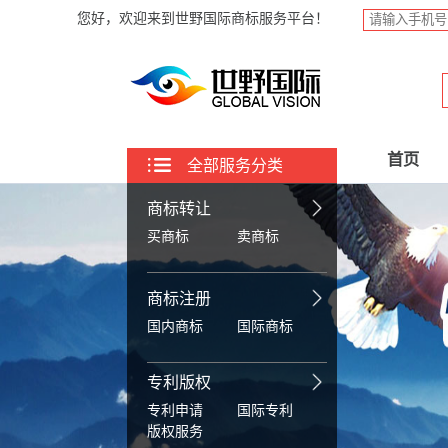
您好，欢迎来到世野国际商标服务平台！
首页
全部服务分类
商标转让
买商标
卖商标
商标注册
国内商标
国际商标
专利版权
专利申请
国际专利
版权服务