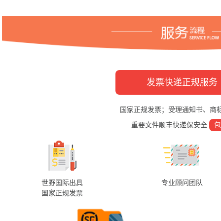
发票快递正规服务
国家正规发票；受理通知书、商
重要文件顺丰快递保安全
包
世野国际出具
专业顾问团队
国家正规发票