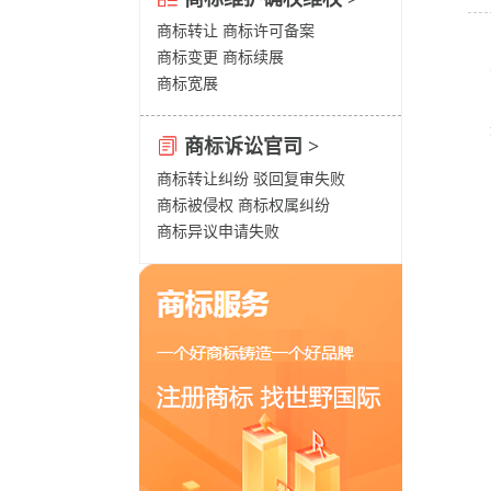
商标转让
商标许可备案
商标变更
商标续展
商标宽展
商标诉讼官司 >
商标转让纠纷
驳回复审失败
商标被侵权
商标权属纠纷
商标异议申请失败