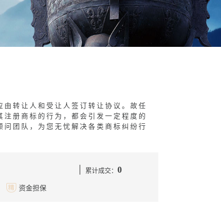
应由转让人和受让人签订转让协议。故任
其注册商标的行为，都会引发一定程度的
顾问团队，为您无忧解决各类商标纠纷行
0
累计成交：
资金担保