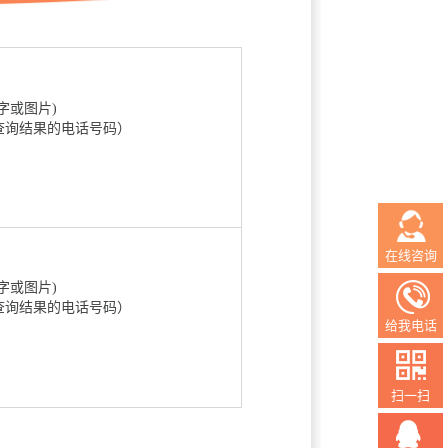
字或图片)
查询结果的电话号码）
在线咨询
字或图片)
查询结果的电话号码）
给我电话
扫一扫