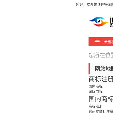
您好，欢迎来到世野国
全部
您所在位
网站地
商标注
国内商标
国际商标
国内商
商标注册
顾问式商标注