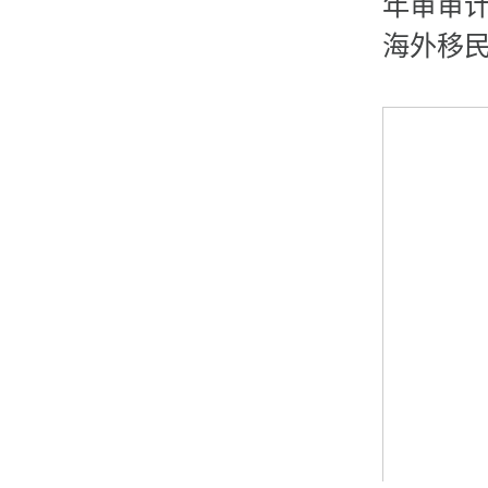
年审审
海外移