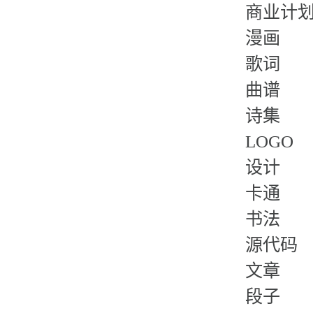
商业计
漫画
歌词
曲谱
诗集
LOGO
设计
卡通
书法
源代码
文章
段子