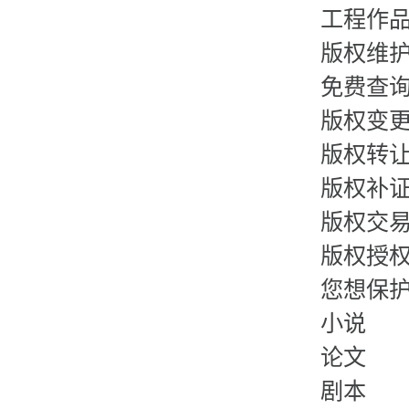
工程作
版权维
免费查
版权变
版权转
版权补
版权交
版权授
您想保
小说
论文
剧本