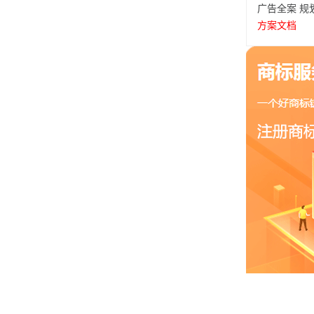
广告全案
规
方案文档