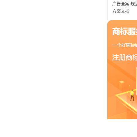
广告全案
规
方案文档