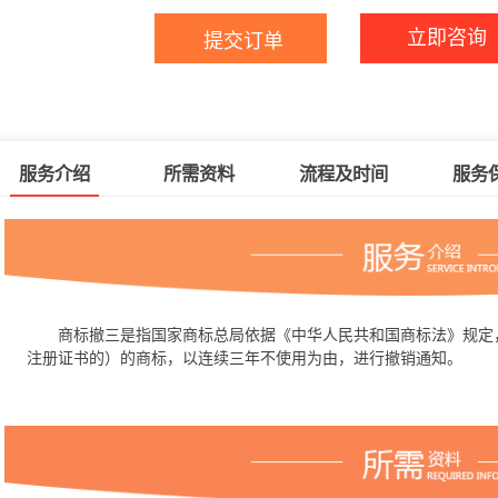
立即咨询
服务介绍
所需资料
流程及时间
服务
商标撤三是指国家商标总局依据《中华人民共和国商标法》规定，
注册证书的）的商标，以连续三年不使用为由，进行撤销通知。