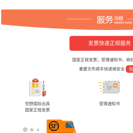
发票快递正规服务
国家正规发票；受理通知书、商
重要文件顺丰快递保安全
包
世野国际出具
受理通知书
国家正规发票