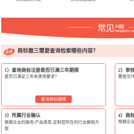
商标撤三需要查询检索哪些内容？
1）查询商标注册是否已满三年期限
2）审
是否已满足三年未使用要求？
要提交
查询商标期限
3）所属行业确认
4）商
根据企业
根据企业的服务/产品类型,定制您所在的行业撤销方
案