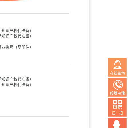
际知识产权代准备）
际知识产权代准备）
营业执照（复印件）
在线咨询
际知识产权代准备）
际知识产权代准备）
给我电话
扫一扫