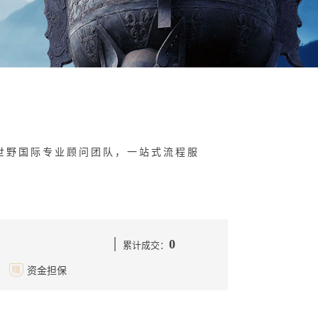
世野国际专业顾问团队，一站式流程服
0
累计成交：
资金担保