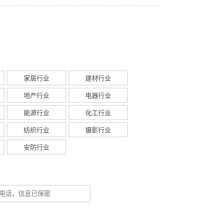
家居行业
建材行业
地产行业
电器行业
能源行业
化工行业
纺织行业
摄影行业
安防行业