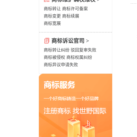
商标转让
商标许可备案
商标变更
商标续展
商标宽展
商标诉讼官司 >
商标转让纠纷
驳回复审失败
商标被侵权
商标权属纠纷
商标异议申请失败