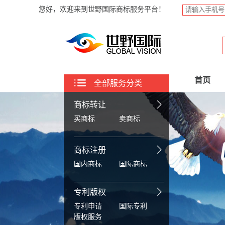
您好，欢迎来到世野国际商标服务平台！
首页
全部服务分类
商标转让
买商标
卖商标
商标注册
国内商标
国际商标
专利版权
专利申请
国际专利
版权服务