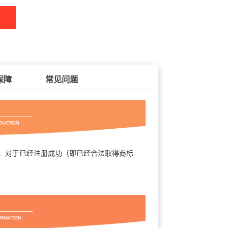
保障
常见问题
对于已经注册成功（即已经合法取得商标