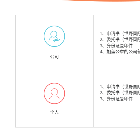
1、申请书（世野国
2、委托书（世野国
3、身份证复印件
4、加盖公章的公司
公司
1、申请书（世野国
2、委托书（世野国
3、身份证复印件
个人