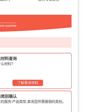
核材料查询
什么材料？
了解需求材料
标类别确认
的服务/产品类型,查询您所需撤销的类别。