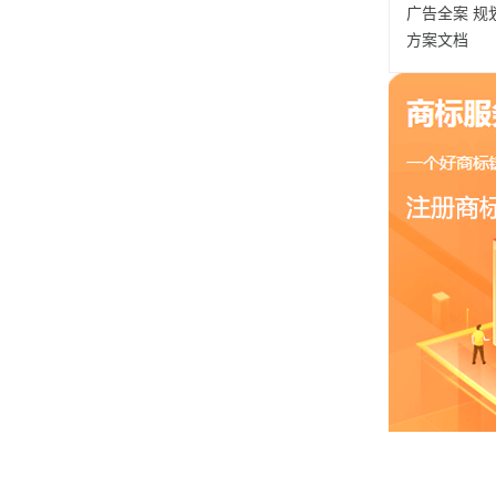
广告全案
规
方案文档