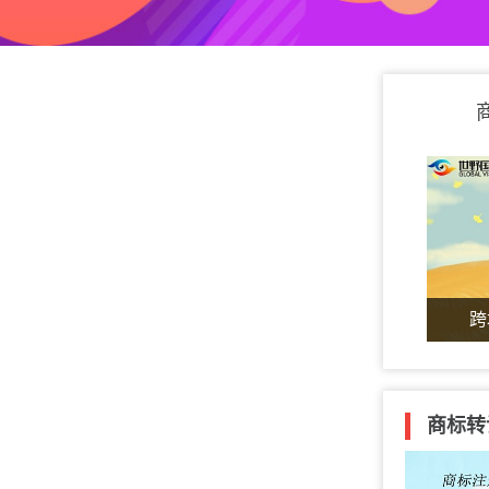
跨
商标转