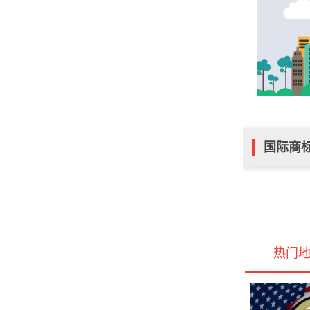
国际商
热门